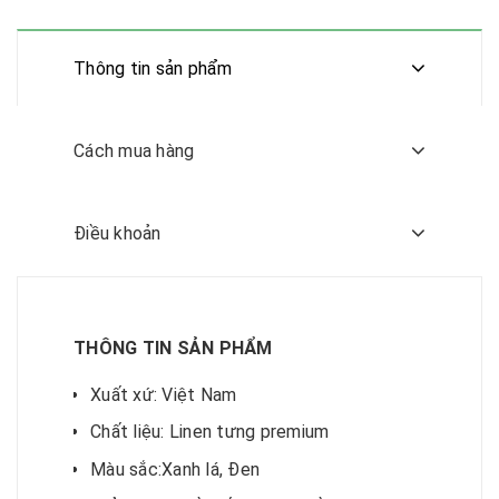
Thông tin sản phẩm
Cách mua hàng
Điều khoản
THÔNG TIN SẢN PHẨM
Xuất xứ: Việt Nam
Chất liệu: Linen tưng premium
Màu sắc:Xanh lá, Đen