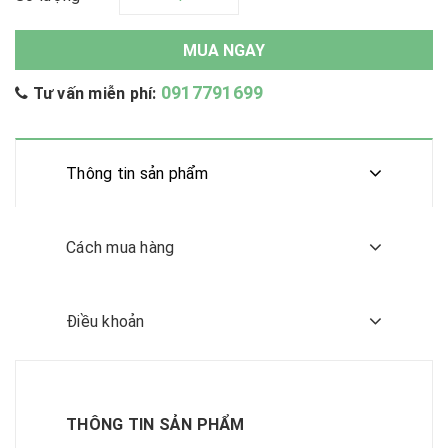
MUA NGAY
0917791699
Tư vấn miễn phí:
Thông tin sản phẩm
Cách mua hàng
Điều khoản
THÔNG TIN SẢN PHẨM