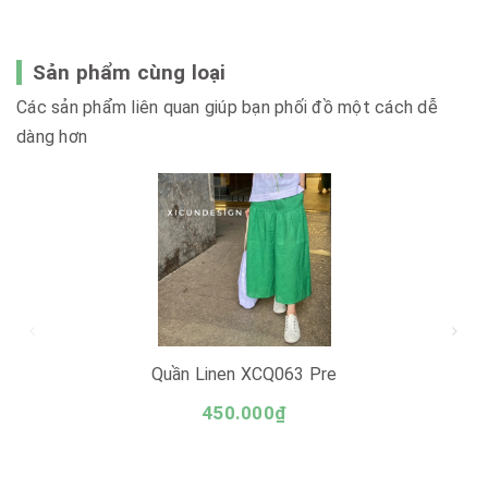
Sản phẩm cùng loại
Các sản phẩm liên quan giúp bạn phối đồ một cách dễ
dàng hơn
Quần Linen XCQ063 Pre
450.000₫