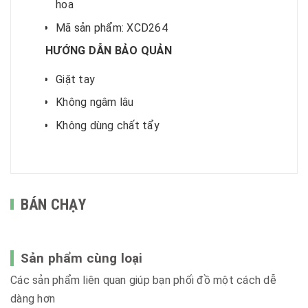
hoa
Mã sản phẩm: XCD264
HƯỚNG DẪN BẢO QUẢN
Giặt tay
Không ngâm lâu
Không dùng chất tẩy
BÁN CHẠY
Sản phẩm cùng loại
Các sản phẩm liên quan giúp bạn phối đồ một cách dễ
dàng hơn