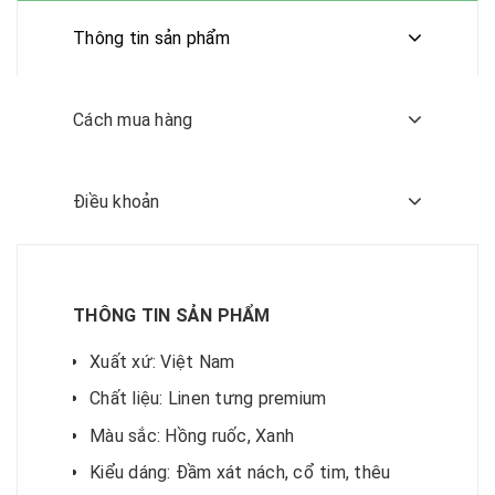
Thông tin sản phẩm
Cách mua hàng
Điều khoản
THÔNG TIN SẢN PHẨM
Xuất xứ: Việt Nam
Chất liệu: Linen tưng premium
Màu sắc: Hồng ruốc, Xanh
Kiểu dáng: Đầm xát nách, cổ tim, thêu