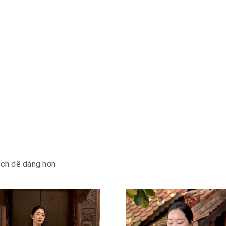
ách dễ dàng hơn