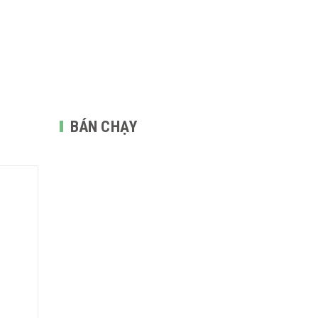
BÁN CHẠY