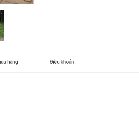
ua hàng
Điều khoản