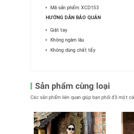
Mã sản phẩm: XCD153
HƯỚNG DẪN BẢO QUẢN
Giặt tay
Không ngâm lâu
Không dùng chất tẩy
Sản phẩm cùng loại
Các sản phẩm liên quan giúp bạn phối đồ một c