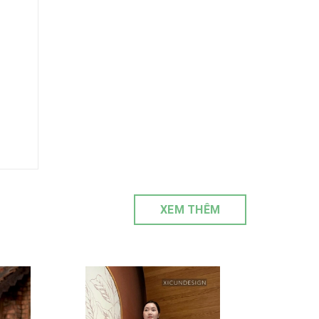
XEM THÊM