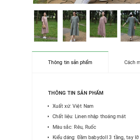
Thông tin sản phẩm
Cách m
THÔNG TIN SẢN PHẨM
Xuất xứ: Việt Nam
Chất liệu: Linen nhập thoáng mát
Màu sắc: Rêu, Ruốc
Kiểu dáng: Đầm babydoll 3 tầng, tay lỡ