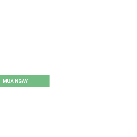
MUA NGAY