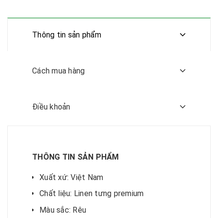
Thông tin sản phẩm
Cách mua hàng
Điều khoản
THÔNG TIN SẢN PHẨM
Xuất xứ: Việt Nam
Chất liệu: Linen tưng premium
Màu sắc: Rêu