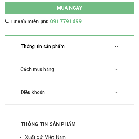
MUA NGAY
0917791699
Tư vấn miễn phí:
Thông tin sản phẩm
Cách mua hàng
Điều khoản
THÔNG TIN SẢN PHẨM
Xuất xứ: Việt Nam