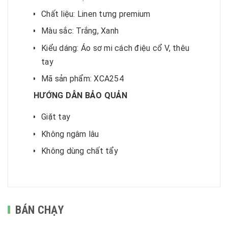
Chất liệu: Linen tưng premium
Màu sắc: Trắng, Xanh
Kiểu dáng: Áo sơ mi cách điệu cổ V, thêu
tay
Mã sản phẩm: XCA254
HƯỚNG DẪN BẢO QUẢN
Giặt tay
Không ngâm lâu
Không dùng chất tẩy
BÁN CHẠY