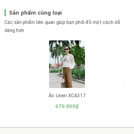
Sản phẩm cùng loại
Các sản phẩm liên quan giúp bạn phối đồ một cách dễ
dàng hơn
Áo Linen XCA317
670.000₫