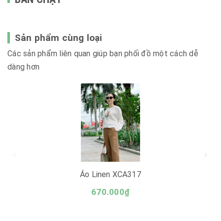
Sản phẩm cùng loại
Các sản phẩm liên quan giúp bạn phối đồ một cách dễ
dàng hơn
Áo Linen XCA317
670.000₫